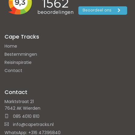
Cape Tracks
Home
Bestemmingen
Reisinspiratie
Contact
Contact
Marktstraat 21
7642 AK Wierden
085 4010 810
info@capetracks.nl
WhatsApp: +316 47396840