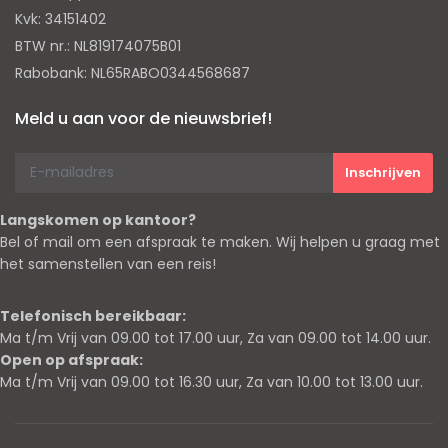
Kvk: 34151402
BTW nr.: NL819174075B01
Rabobank: NL65RABO0344568687
Meld u aan voor de nieuwsbrief!
Langskomen op kantoor?
Bel of mail om een afspraak te maken. Wij helpen u graag met
het samenstellen van een reis!
Telefonisch bereikbaar:
Ma t/m Vrij van 09.00 tot 17.00 uur, Za van 09.00 tot 14.00 uur.
Open op afspraak:
Ma t/m Vrij van 09.00 tot 16.30 uur, Za van 10.00 tot 13.00 uur.