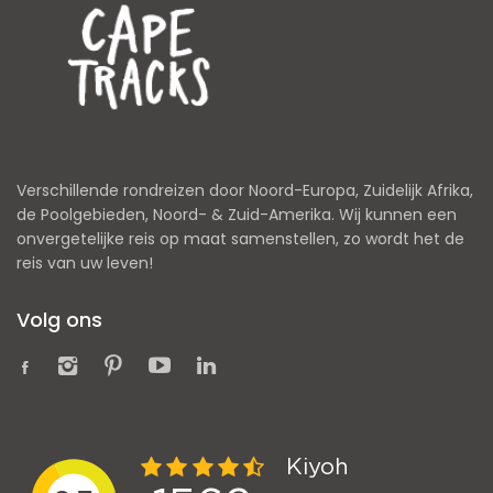
Verschillende rondreizen door Noord-Europa, Zuidelijk Afrika,
de Poolgebieden, Noord- & Zuid-Amerika. Wij kunnen een
onvergetelijke reis op maat samenstellen, zo wordt het de
reis van uw leven!
Volg ons