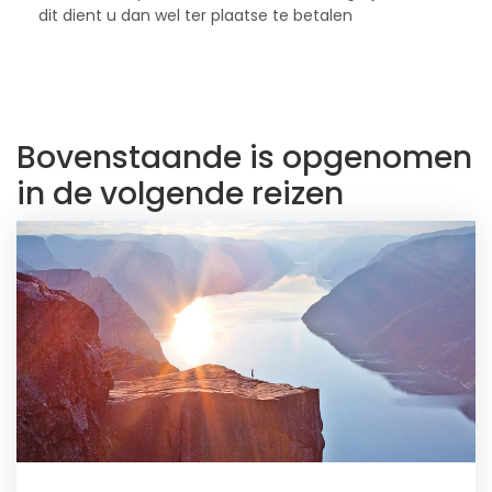
dit dient u dan wel ter plaatse te betalen
Bovenstaande is opgenomen
in de volgende reizen