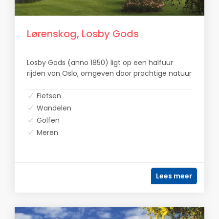
Lørenskog, Losby Gods
Losby Gods (anno 1850) ligt op een halfuur
rijden van Oslo, omgeven door prachtige natuur
Fietsen
Wandelen
Golfen
Meren
Lees meer