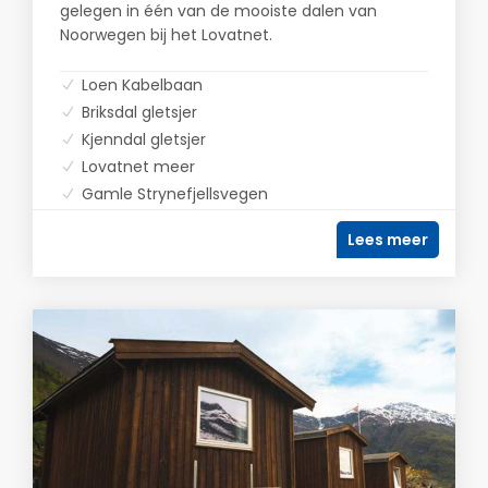
gelegen in één van de mooiste dalen van
Noorwegen bij het Lovatnet.
Loen Kabelbaan
Briksdal gletsjer
Kjenndal gletsjer
Lovatnet meer
Gamle Strynefjellsvegen
Lees meer