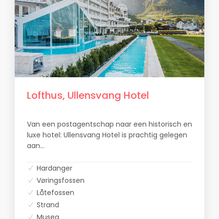
Lofthus, Ullensvang Hotel
Van een postagentschap naar een historisch en
luxe hotel: Ullensvang Hotel is prachtig gelegen
aan...
Hardanger
Vøringsfossen
Låtefossen
Strand
Musea