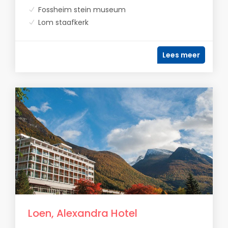
Fossheim stein museum
Lom staafkerk
Lees meer
Loen, Alexandra Hotel