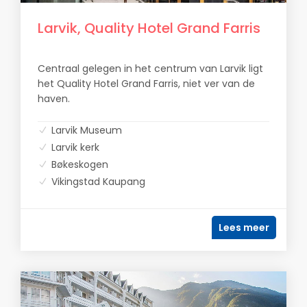
Larvik, Quality Hotel Grand Farris
Centraal gelegen in het centrum van Larvik ligt
het Quality Hotel Grand Farris, niet ver van de
haven.
Larvik Museum
Larvik kerk
Bøkeskogen
Vikingstad Kaupang
Lees meer