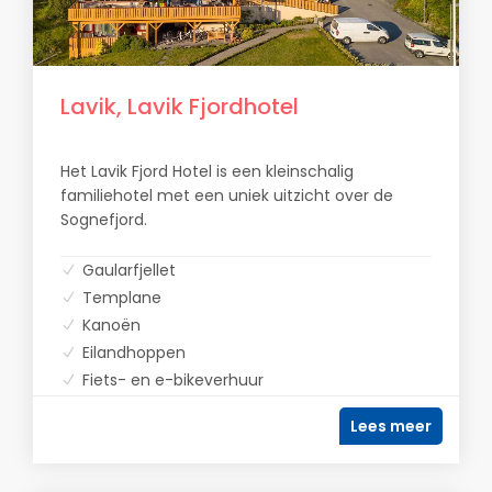
Lavik, Lavik Fjordhotel
Het Lavik Fjord Hotel is een kleinschalig
familiehotel met een uniek uitzicht over de
Sognefjord.
Gaularfjellet
Templane
Kanoën
Eilandhoppen
Fiets- en e-bikeverhuur
Lees meer