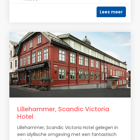
Lees meer
Lillehammer, Scandic Victoria
Hotel
Lillehammer, Scandic Victoria Hotel gelegen in
een idyllische omgeving met een fantastisch