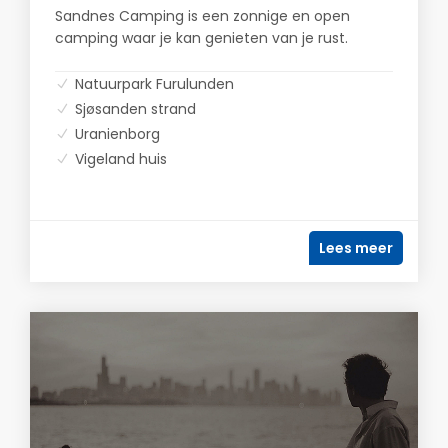
Sandnes Camping is een zonnige en open
camping waar je kan genieten van je rust.
Natuurpark Furulunden
Sjøsanden strand
Uranienborg
Vigeland huis
Lees meer