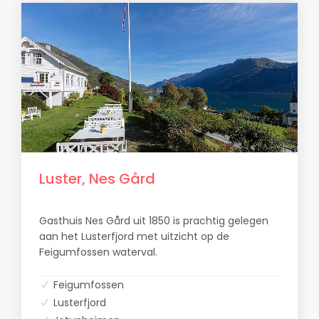
Luster, Nes Gård
Gasthuis Nes Gård uit 1850 is prachtig gelegen
aan het Lusterfjord met uitzicht op de
Feigumfossen waterval.
Feigumfossen
Lusterfjord