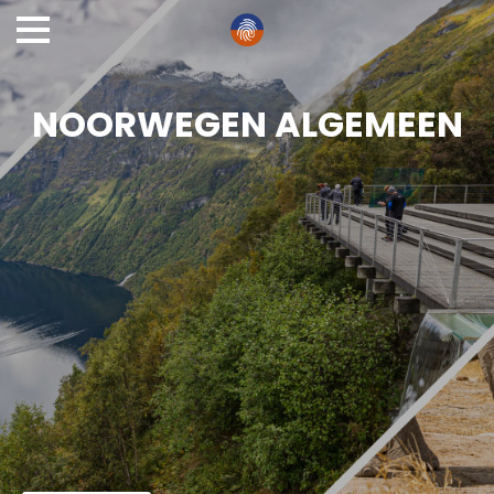
NOORWEGEN ALGEMEEN