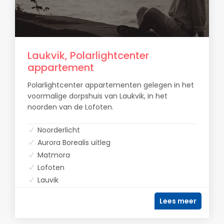
Laukvik, Polarlightcenter
appartement
Polarlightcenter appartementen gelegen in het
voormalige dorpshuis van Laukvik, in het
noorden van de Lofoten.
Noorderlicht
Aurora Borealis uitleg
Matmora
Lofoten
Lauvik
Lees meer