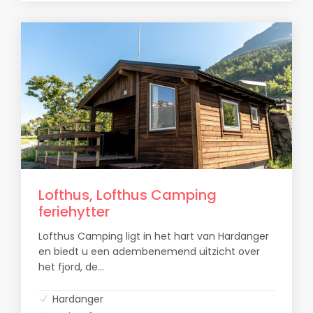
Lofthus, Lofthus Camping
feriehytter
Lofthus Camping ligt in het hart van Hardanger
en biedt u een adembenemend uitzicht over
het fjord, de...
Hardanger