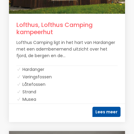
Lofthus, Lofthus Camping
kampeerhut
Lofthus Camping ligt in het hart van Hardanger
met een adembenemend uitzicht over het
fjord, de bergen en de...
Hardanger
Vøringsfossen
Låtefossen
Strand
Musea
Lees meer