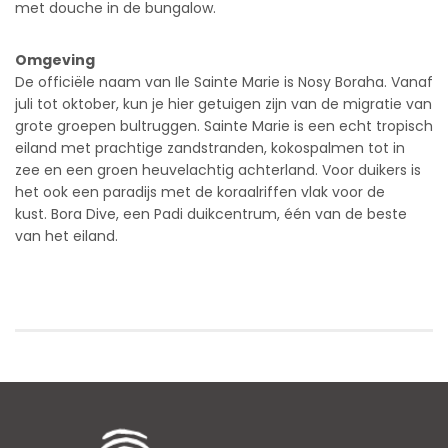
met douche in de bungalow.
Omgeving
De officiële naam van Ile Sainte Marie is Nosy Boraha. Vanaf
juli tot oktober, kun je hier getuigen zijn van de migratie van
grote groepen bultruggen. Sainte Marie is een echt tropisch
eiland met prachtige zandstranden, kokospalmen tot in
zee en een groen heuvelachtig achterland. Voor duikers is
het ook een paradijs met de koraalriffen vlak voor de
kust. Bora Dive, een Padi duikcentrum, één van de beste
van het eiland.