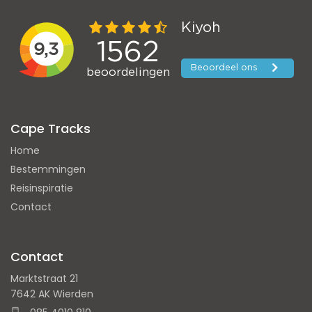
Cape Tracks
Home
Bestemmingen
Reisinspiratie
Contact
Contact
Marktstraat 21
7642 AK Wierden