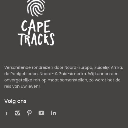
Verschillende rondreizen door Noord-Europa, Zuidelijk Afrika,
de Poolgebieden, Noord- & Zuid-Amerika. Wij kunnen een
onvergetelijke reis op maat samenstellen, zo wordt het de
reis van uw leven!
Volg ons