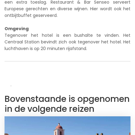
een extra toeslag. Restaurant & Bar Senseo serveert
Europese gerechten en diverse wijnen. Hier wordt ook het
ontbijtbuffet geserveerd.
Omgeving
Tegenover het hotel is een bushalte te vinden. Het
Centraal Station bevindt zich ook tegenover het hotel. Het
luchthaven is op 20 minuten rijafstand.
.
Bovenstaande is opgenomen
in de volgende reizen