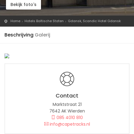
Bekijk foto's
Home
Hotels Baltische Staten
Gdansk, Scandic Hotel Gdansk
Beschrijving
Galerij
Contact
Marktstraat 21
7642 AK Wierden
085 4010 810
info@capetracks.nl