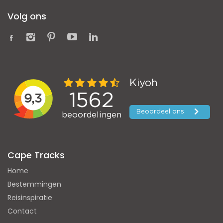
Volg ons
Cape Tracks
Home
Bestemmingen
Reisinspiratie
Contact