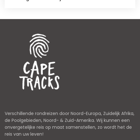
Verschillende rondreizen door Noord-Europa, Zuidelijk Afrika,
de Poolgebieden, Noord- & Zuid-Amerika. Wij kunnen een
onvergetelijke reis op maat samenstellen, zo wordt het de
reis van uw leven!