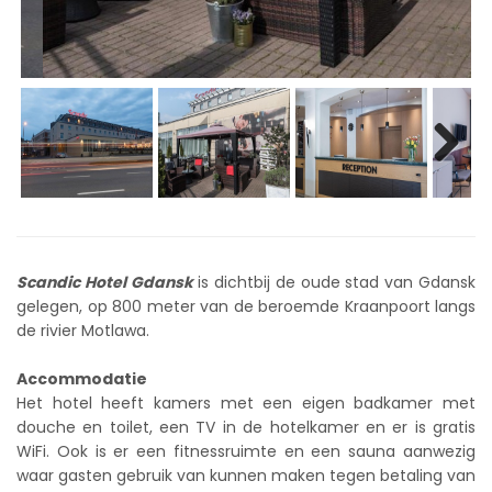
Scandic Hotel Gdansk
is dichtbij de oude stad van Gdansk
gelegen, op 800 meter van de beroemde Kraanpoort langs
de rivier Motlawa.
Accommodatie
Het hotel heeft kamers met een eigen badkamer met
douche en toilet, een TV in de hotelkamer en er is gratis
WiFi. Ook is er een fitnessruimte en een sauna aanwezig
waar gasten gebruik van kunnen maken tegen betaling van