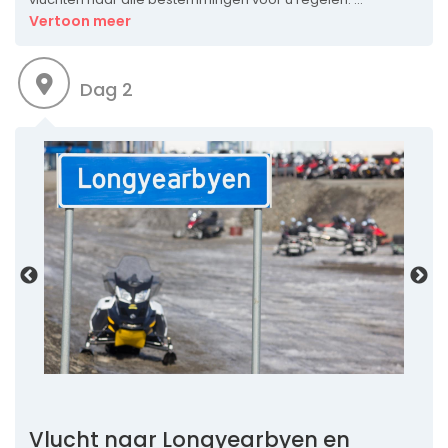
Vertoon meer
Dag 2
Vlucht naar Longyearbyen en