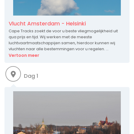
Vlucht Amsterdam - Helsinki
Cape Tracks zoekt de voor u beste vliegmogelijkheid uit
qua prijs en tijd. Wij werken met de meeste
luchtvaartmaatschappijen samen, hierdoor kunnen wij
vluchten naar alle bestemmingen voor u regelen. ...
Vertoon meer
Dag 1