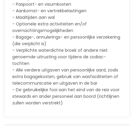
- Paspoort- en visumkosten
- Aankomst- en vertrekbelastingen
- Maaltijden aan wal
- Optionele extra activiteiten en/of
overnachtingsmogelijkheden
- Bagage-, annulerings- en persoonlijke verzekering
(die verplicht is)
- Verplichte waterdichte broek of andere niet
genoemde uitrusting voor tijdens de zodiac-
tochten
- Alle verdere uitgaven van persoonlijke aard, zoals
extra bagagekosten, gebruik van wasfaciliteiten of
telecommunicatie en uitgaven in de bar
- De gebruikelijke fooi aan het eind van de reis voor
stewards en ander personeel aan boord (richtlijnen
zullen worden verstrekt)