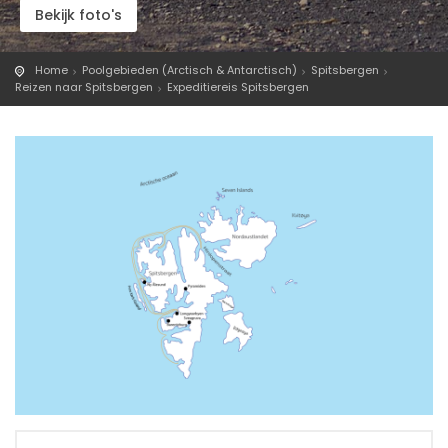
Bekijk foto's
Home
Poolgebieden (Arctisch & Antarctisch)
Spitsbergen
Reizen naar Spitsbergen
Expeditiereis Spitsbergen