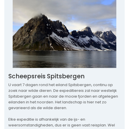
Scheepsreis Spitsbergen
U vaart 7 dagen rond het eiland Spitsbergen, continu op
zoek naar wilde dieren. De expeditiereis zal naar westelijk
Spitsbergen gaan en naar de mooie fjorden en afgelegen
eilanden in het noorden. Het landschap is hier net zo
gevarieerd als de wilde dieren.
Elke expeditie is afhankelijk van de ijs- en
weersomstandigheden, dus er is geen vast reisplan. Wel