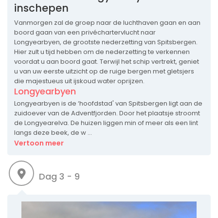
inschepen
Vanmorgen zal de groep naar de luchthaven gaan en aan
boord gaan van een privéchartervlucht naar
Longyearbyen, de grootste nederzetting van Spitsbergen.
Hier zult u tijd hebben om de nederzetting te verkennen
voordat u aan boord gaat. Terwijl het schip vertrekt, geniet
u van uw eerste uitzicht op de ruige bergen met gletsjers
die majestueus uit ijskoud water oprijzen.
Longyearbyen
Longyearbyen is de ‘hoofdstad' van Spitsbergen ligt aan de
zuidoever van de Adventfjorden. Door het plaatsje stroomt
de Longyearelva. De huizen liggen min of meer als een lint
langs deze beek, de w ...
Vertoon meer
Dag 3 - 9