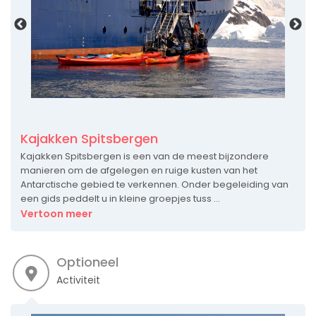
Kajakken Spitsbergen
Kajakken Spitsbergen is een van de meest bijzondere
manieren om de afgelegen en ruige kusten van het
Antarctische gebied te verkennen. Onder begeleiding van
een gids peddelt u in kleine groepjes tuss ...
Vertoon meer
Optioneel
Activiteit