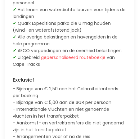
personeel
✓
Het lenen van waterdichte laarzen voor tijdens de
landingen
✓
Quark Expeditions parka die u mag houden
(wind- en waterafstotend jack)
✓
Alle overige belastingen en havengelden in de
hele programma
✓
AECO vergoedingen en de overheid belastingen
✓
Uitgebreid
gepersonaliseerd routeboekje
van
Cape Tracks
Exclusief
- Bijdrage van € 2,50 aan het Calamiteitenfonds
per boeking
- Bijdrage van € 5,00 aan de SGR per persoon
- Internationale vluchten en niet genoemde
vluchten in het transferpakket
- Aankomst- en vertrektransfers die niet genoemd
zijn in het transferpakket
- Arrangementen voor of na de reis