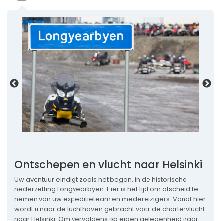
Ontschepen en vlucht naar Helsinki
Uw avontuur eindigt zoals het begon, in de historische
nederzetting Longyearbyen. Hier is het tijd om afscheid te
nemen van uw expeditieteam en medereizigers. Vanaf hier
wordt u naar de luchthaven gebracht voor de chartervlucht
naar Helsinki. Om vervolgens op eigen gelegenheid naar