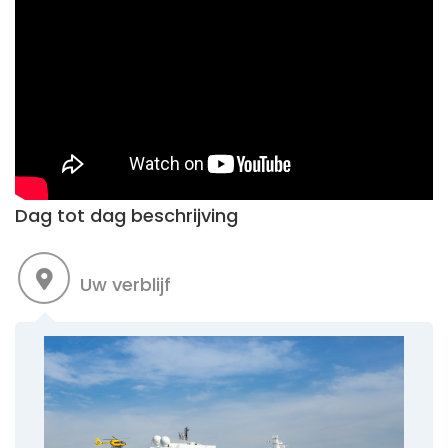
Dag tot dag beschrijving
Uw verblijf