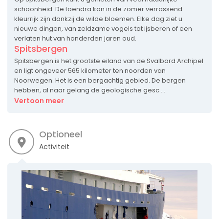
schoonheid. De toendra kan in de zomer verrassend
kleurrijk zijn dankzij de wilde bloemen. Elke dag ziet u
nieuwe dingen, van zeldzame vogels tot ijsberen of een
verlaten hut van honderden jaren oud.
Spitsbergen
Spitsbergen is het grootste eiland van de Svalbard Archipel
en ligt ongeveer 565 kilometer ten noorden van
Noorwegen. Het is een bergachtig gebied. De bergen
hebben, al naar gelang de geologische gesc ...
Vertoon meer
Optioneel
Activiteit