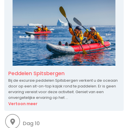
Peddelen Spitsbergen
Bij de excursie peddelen Spitsbergen verkent u de oceaan
door op een sit-on-top kajak rond te paddelen. Er is geen
ervaring vereist voor deze activiteit. Geniet van een
onvergetelijke ervaring op het ...
Vertoon meer
Dag 10