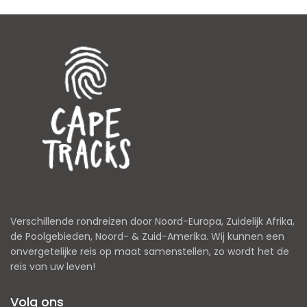
Verschillende rondreizen door Noord-Europa, Zuidelijk Afrika,
de Poolgebieden, Noord- & Zuid-Amerika. Wij kunnen een
onvergetelijke reis op maat samenstellen, zo wordt het de
reis van uw leven!
Volg ons