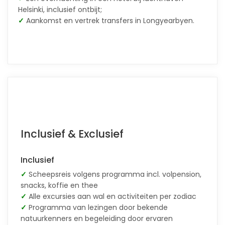
Helsinki, inclusief ontbijt;
✓
Aankomst en vertrek transfers in Longyearbyen.
Inclusief & Exclusief
Inclusief
✓
Scheepsreis volgens programma incl. volpension,
snacks, koffie en thee
✓
Alle excursies aan wal en activiteiten per zodiac
✓
Programma van lezingen door bekende
natuurkenners en begeleiding door ervaren