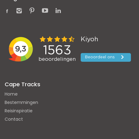
Cape Tracks
Home
Bestemmingen
Reisinspiratie
Contact