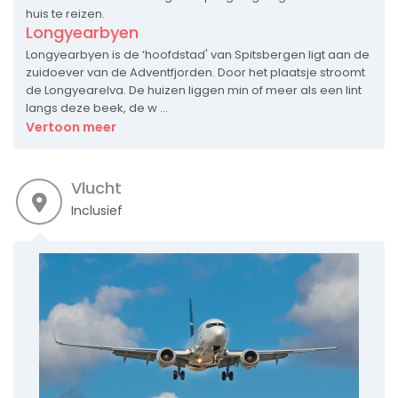
huis te reizen.
Longyearbyen
Longyearbyen is de ‘hoofdstad' van Spitsbergen ligt aan de
zuidoever van de Adventfjorden. Door het plaatsje stroomt
de Longyearelva. De huizen liggen min of meer als een lint
langs deze beek, de w ...
Vertoon meer
Vlucht
Inclusief