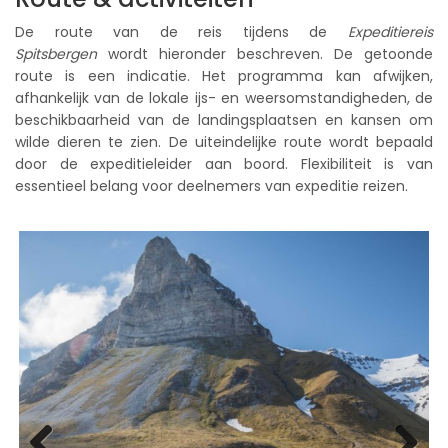
De route van de reis tijdens de
Expeditiereis
Spitsbergen
wordt hieronder beschreven. De getoonde
route is een indicatie. Het programma kan afwijken,
afhankelijk van de lokale ijs- en weersomstandigheden, de
beschikbaarheid van de landingsplaatsen en kansen om
wilde dieren te zien. De uiteindelijke route wordt bepaald
door de expeditieleider aan boord. Flexibiliteit is van
essentieel belang voor deelnemers van expeditie reizen.