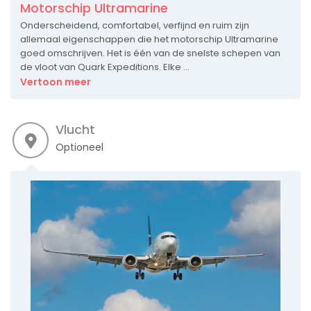
Motorschip Ultramarine
Onderscheidend, comfortabel, verfijnd en ruim zijn
allemaal eigenschappen die het motorschip Ultramarine
goed omschrijven. Het is één van de snelste schepen van
de vloot van Quark Expeditions. Elke ...
Vertoon meer
Vlucht
Optioneel