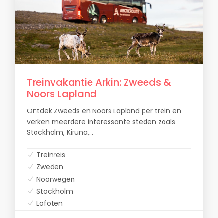
Treinvakantie Arkin: Zweeds &
Noors Lapland
Ontdek Zweeds en Noors Lapland per trein en
verken meerdere interessante steden zoals
Stockholm, Kiruna,...
Treinreis
Zweden
Noorwegen
Stockholm
Lofoten
Trondheim