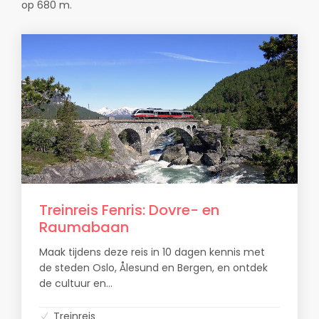
op 680 m.
Treinreis Fenris: Dovre- en
Raumabaan
Maak tijdens deze reis in 10 dagen kennis met
de steden Oslo, Ålesund en Bergen, en ontdek
de cultuur en...
Treinreis