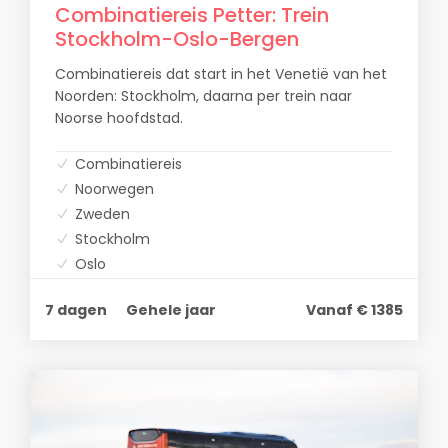
Combinatiereis Petter: Trein
Stockholm-Oslo-Bergen
Combinatiereis dat start in het Venetië van het
Noorden: Stockholm, daarna per trein naar
Noorse hoofdstad.
Combinatiereis
Noorwegen
Zweden
Stockholm
Oslo
Bergen
7 dagen
Gehele jaar
Vanaf € 1385