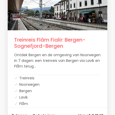
Treinreis Flåm Fialir: Bergen-
Sognefjord-Bergen
Ontdek Bergen en de omgeving van Noorwegen
in 7 dagen: een treinreis van Bergen via Lavik en
Flåm terug...
Treinreis
Noorwegen
Bergen
Lavik
Flåm