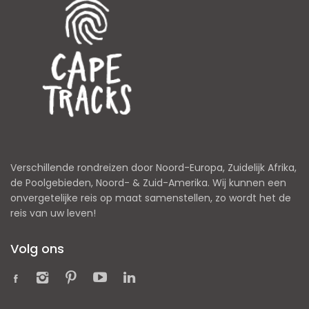
Verschillende rondreizen door Noord-Europa, Zuidelijk Afrika,
de Poolgebieden, Noord- & Zuid-Amerika. Wij kunnen een
onvergetelijke reis op maat samenstellen, zo wordt het de
reis van uw leven!
Volg ons