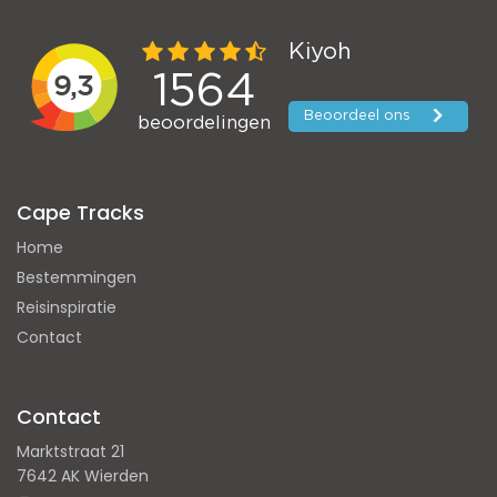
Cape Tracks
Home
Bestemmingen
Reisinspiratie
Contact
Contact
Marktstraat 21
7642 AK Wierden