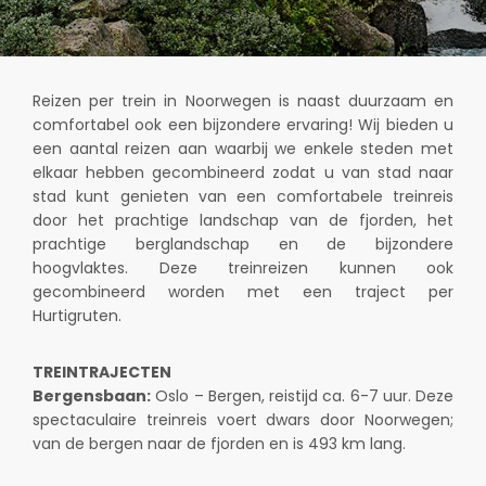
Reizen per trein in Noorwegen is naast duurzaam en
comfortabel ook een bijzondere ervaring! Wij bieden u
een aantal reizen aan waarbij we enkele steden met
elkaar hebben gecombineerd zodat u van stad naar
stad kunt genieten van een comfortabele treinreis
door het prachtige landschap van de fjorden, het
prachtige berglandschap en de bijzondere
hoogvlaktes. Deze treinreizen kunnen ook
gecombineerd worden met een traject per
Hurtigruten.
TREINTRAJECTEN
Bergensbaan:
Oslo – Bergen, reistijd ca. 6-7 uur. Deze
spectaculaire treinreis voert dwars door Noorwegen;
van de bergen naar de fjorden en is 493 km lang.