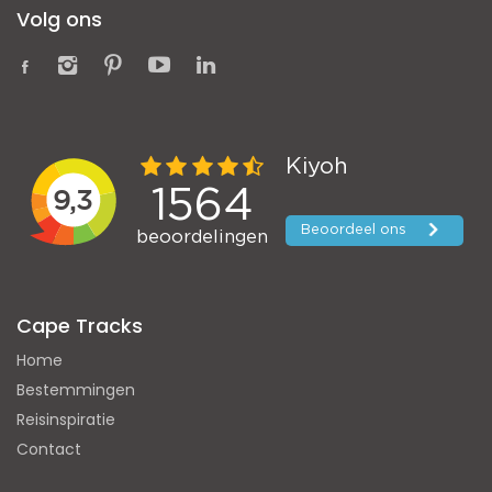
Volg ons
Cape Tracks
Home
Bestemmingen
Reisinspiratie
Contact