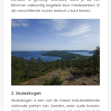
klimmen vakkundig begeleid door medewerkers. Er
zijn verschillende routes waaruit u kunt kiezen.
2. Skuleskogen
Skuleskogen is een van de meest indrukwekkende
nationale parken van Zweden, waar oude bossen,