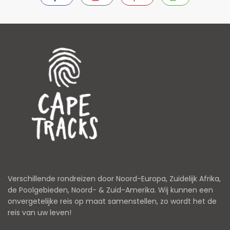
Verschillende rondreizen door Noord-Europa, Zuidelijk Afrika,
de Poolgebieden, Noord- & Zuid-Amerika. Wij kunnen een
onvergetelijke reis op maat samenstellen, zo wordt het de
reis van uw leven!