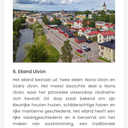
6. Eiland Ulvön
Het eiland bestaat uit twee delen: Norra Ulvön en
Södra Ulvön. Het meest bezochte deel is Norra
Ulvön, waar het pittoreske vissersdorp Ulvöhamn
zich bevindt. Dit dorp staat bekend om zijn
kleurrijke houten huizen, schilderachtige haven en
rijke maritieme geschiedenis. Het eiland heeft een
rijke visserijgeschiedenis en is beroemd om het
maken van surströmming, een traditionele