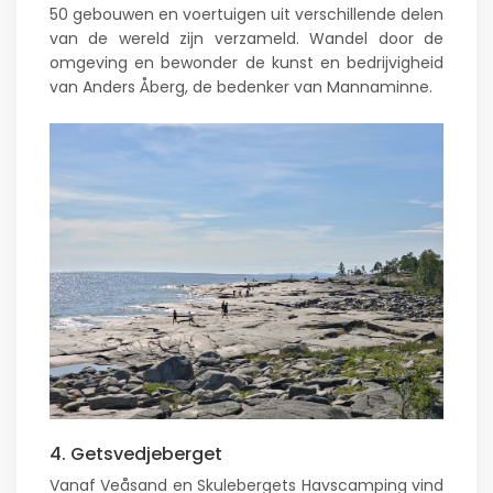
50 gebouwen en voertuigen uit verschillende delen
van de wereld zijn verzameld. Wandel door de
omgeving en bewonder de kunst en bedrijvigheid
van Anders Åberg, de bedenker van Mannaminne.
4. Getsvedjeberget
Vanaf Veåsand en Skulebergets Havscamping vind