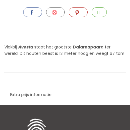
Vlakbij
Avesta
staat het grootste
Dalarnapaard
ter
wereld. Dit houten beest is 13 meter hoog en weegt 67 ton!
Extra prijs informatie