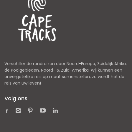
Verschillende rondreizen door Noord-Europa, Zuidelijk Afrika,
de Poolgebieden, Noord- & Zuid-Amerika. Wij kunnen een
onvergetelijke reis op maat samenstellen, zo wordt het de
reis van uw leven!
Volg ons