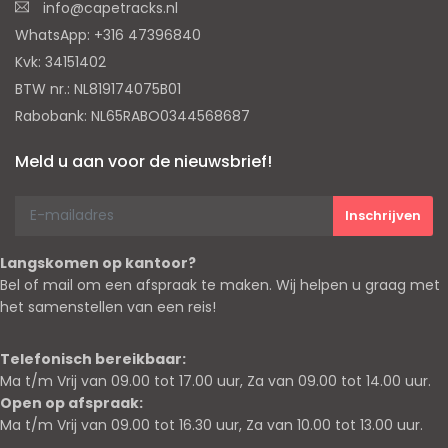
info@capetracks.nl
WhatsApp: +316 47396840
Kvk: 34151402
BTW nr.: NL819174075B01
Rabobank: NL65RABO0344568687
Meld u aan voor de nieuwsbrief!
Langskomen op kantoor?
Bel of mail om een afspraak te maken. Wij helpen u graag met
het samenstellen van een reis!
Telefonisch bereikbaar:
Ma t/m Vrij van 09.00 tot 17.00 uur, Za van 09.00 tot 14.00 uur.
Open op afspraak:
Ma t/m Vrij van 09.00 tot 16.30 uur, Za van 10.00 tot 13.00 uur.