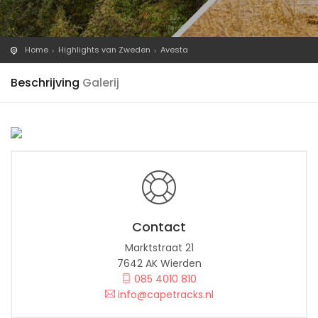
Home
Highlights van Zweden
Avesta
Beschrijving
Galerij
Contact
Marktstraat 21
7642 AK Wierden
085 4010 810
info@capetracks.nl