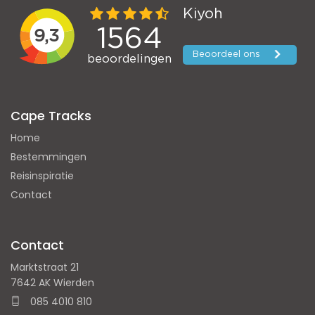
Cape Tracks
Home
Bestemmingen
Reisinspiratie
Contact
Contact
Marktstraat 21
7642 AK Wierden
085 4010 810